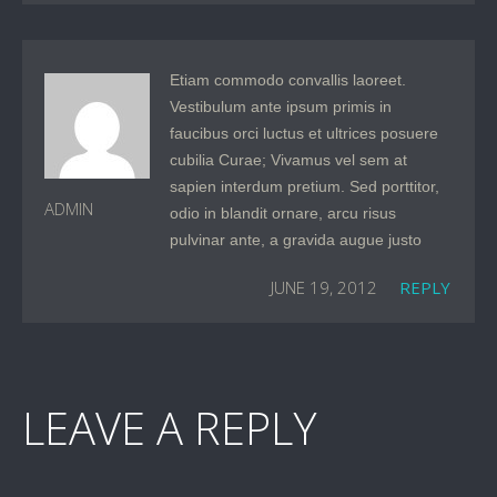
Etiam commodo convallis laoreet.
Vestibulum ante ipsum primis in
faucibus orci luctus et ultrices posuere
cubilia Curae; Vivamus vel sem at
sapien interdum pretium. Sed porttitor,
ADMIN
odio in blandit ornare, arcu risus
pulvinar ante, a gravida augue justo
JUNE 19, 2012
REPLY
LEAVE A REPLY