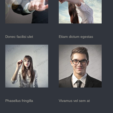
Donec facilisi ulet
Etiam dictum egestas
Phasellus fringilla
Vivamus vel sem at