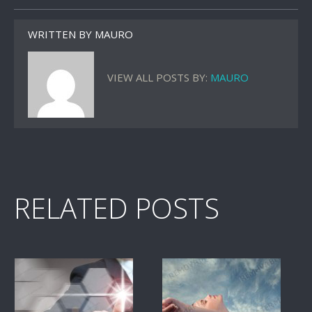
WRITTEN BY
MAURO
VIEW ALL POSTS BY:
MAURO
RELATED POSTS