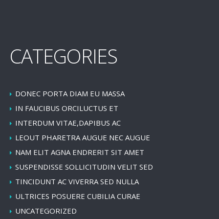
CATEGORIES
DONEC PORTA DIAM EU MASSA
IN FAUCIBUS ORCILUCTUS ET
INTERDUM VITAE,DAPIBUS AC
LEOUT PHARETRA AUGUE NEC AUGUE
NAM ELIT AGNA ENDRERIT SIT AMET
SUSPENDISSE SOLLICITUDIN VELIT SED
TINCIDUNT AC VIVERRA SED NULLA
ULTRICES POSUERE CUBILIA CURAE
UNCATEGORIZED