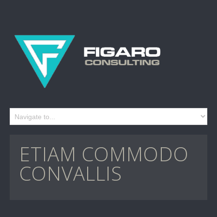
ETIAM COMMODO
CONVALLIS