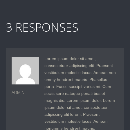
3 RESPONSES
Lorem ipsum dolor sit amet,
consectetuer adipiscing elit. Praesent
vestibulum molestie lacus. Aenean non
ummy hendrerit mauris. Phasellus
porta. Fusce suscipit varius mi. Cum
ADMIN
sociis sere natoque penati bus et
magnis dis. Lorem ipsum dolor. Lorem
ipsum dolor sit amet, consectetuer
adipiscing elit lorem. Praesent
vestibulum molestie lacus. Aenean
nonummy hendrerit mauris.